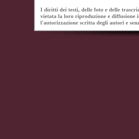
I diritti dei testi, delle foto e delle tras
vietata la loro riproduzione e diffusione 
l'autorizzazione scritta degli autori e senz