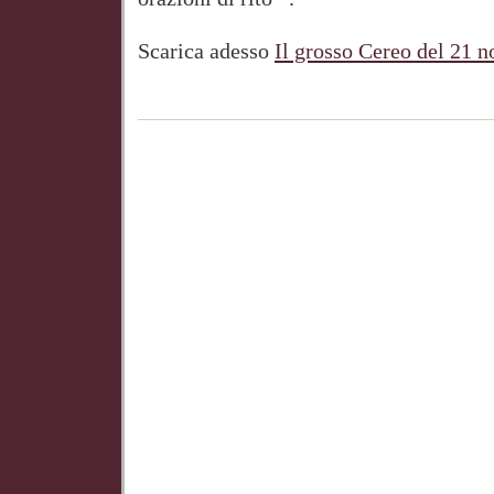
Scarica adesso
Il grosso Cereo del 21 