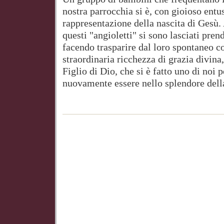
nostra parrocchia si è, con gioioso ent
rappresentazione della nascita di Gesù. 
questi "angioletti" si sono lasciati pren
facendo trasparire dal loro spontaneo c
straordinaria ricchezza di grazia divina, 
Figlio di Dio, che si è fatto uno di noi
nuovamente essere nello splendore della