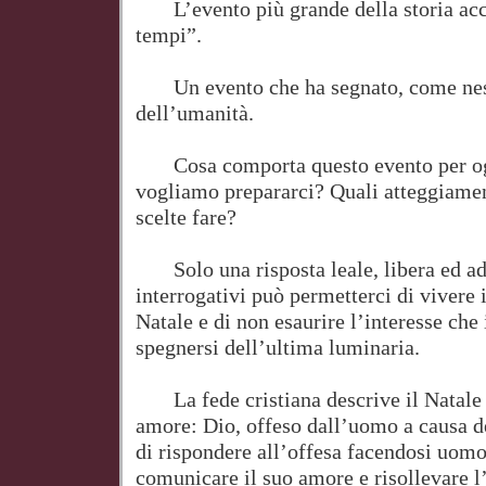
L’evento più grande della storia acca
tempi”.
Un evento che ha segnato, come ness
dell’umanità.
Cosa comporta questo evento per og
vogliamo prepararci? Quali atteggiame
scelte fare?
Solo una risposta leale, libera ed ade
interrogativi può permetterci di vivere 
Natale e di non esaurire l’interesse che 
spegnersi dell’ultima luminaria.
La fede cristiana descrive il Natale 
amore: Dio, offeso dall’uomo a causa d
di rispondere all’offesa facendosi uomo
comunicare il suo amore e risollevare l