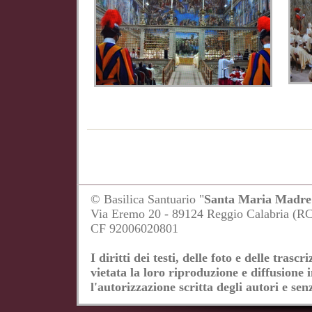
© Basilica Santuario "
Santa Maria Madre 
Via Eremo 20 - 89124 Reggio Calabria (R
CF 92006020801
I diritti dei testi, delle foto e delle tras
vietata la loro riproduzione e diffusione 
l'autorizzazione scritta degli autori e senz