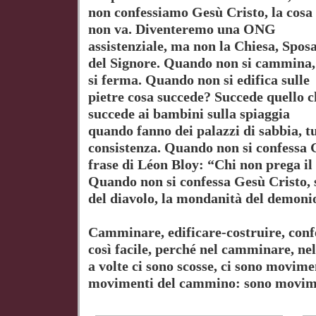
non confessiamo Gesù Cristo, la cosa
non va. Diventeremo una ONG
assistenziale, ma non la Chiesa, Spos
del Signore. Quando non si cammina,
si ferma. Quando non si edifica sulle
pietre cosa succede? Succede quello c
succede ai bambini sulla spiaggia
quando fanno dei palazzi di sabbia, tu
consistenza. Quando non si confessa 
frase di Léon Bloy: “Chi non prega il 
Quando non si confessa Gesù Cristo, 
del diavolo, la mondanità del demoni
Camminare, edificare-costruire, conf
così facile, perché nel camminare, nel
a volte ci sono scosse, ci sono movim
movimenti del cammino: sono movimen