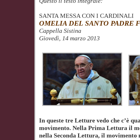
Questo il testo integrale:
SANTA MESSA CON I CARDINALI
OMELIA DEL
SANTO PADRE 
Cappella Sistina
Giovedì, 14 marzo 2013
In queste tre Letture vedo che c’è qua
movimento. Nella Prima Lettura il 
nella Seconda Lettura, il movimento n