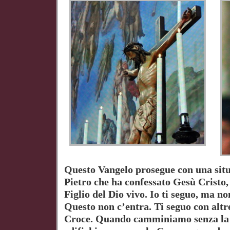
Questo Vangelo prosegue con una situa
Pietro che ha confessato Gesù Cristo, g
Figlio del Dio vivo. Io ti seguo, ma n
Questo non c’entra. Ti seguo con altre
Croce. Quando camminiamo senza la